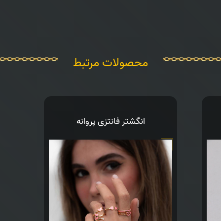
محصولات مرتبط
انگشتر فانتزی پروانه