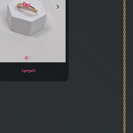
ناموجود