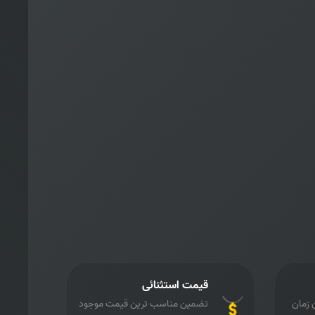
قیمت استثنائی
 زمان
تضمین مناسب ترین قیمت موجود