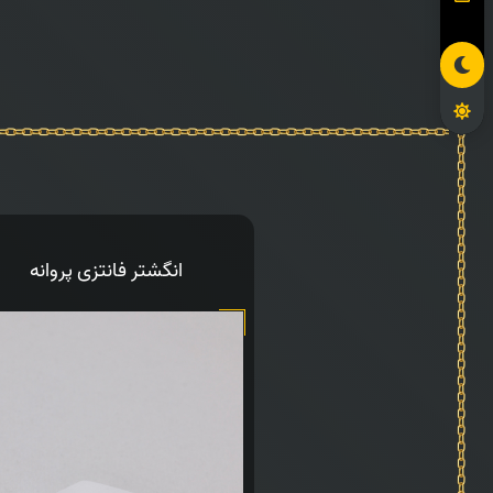
انگشتر فانتزی پروانه