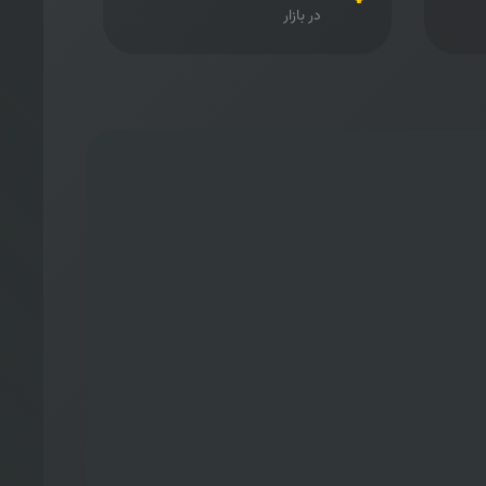
در بازار