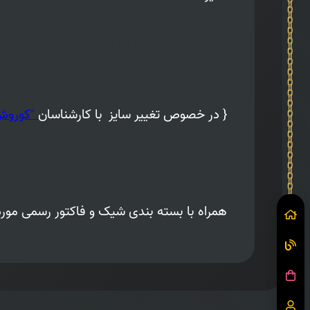
روی کار میناکاری صورتی می
{ در خصوص تغییر سایز
با کارشناسان
"کوروش
همراه با بسته بندی شیک و فاکتور رسمی مورد 