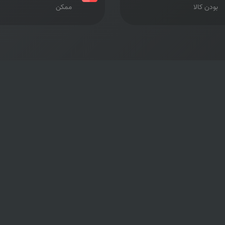
بودن کالا
ممکن