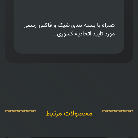
همراه با بسته بندی شیک و فاکتور رسمی
مورد تایید اتحادیه کشوری .
محصولات مرتبط