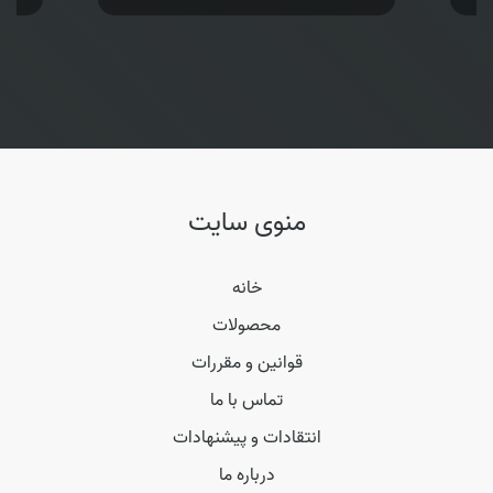
منوی سایت
خانه
محصولات
قوانین و مقررات
تماس با ما
انتقادات و پیشنهادات
درباره ما