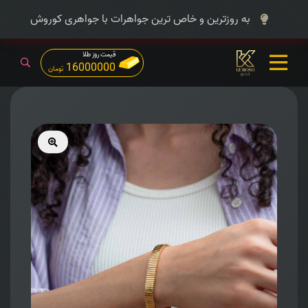
به روزترین و خاص ترین جواهرات با جواهری کوروش
قیمت روز طلا
16000000
تومان